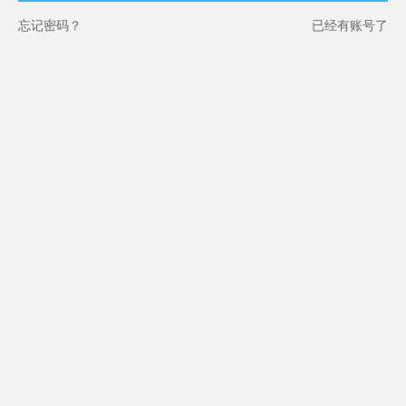
忘记密码？
已经有账号了