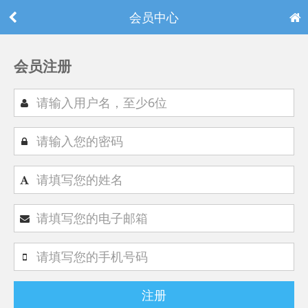
会员中心
会员注册
注册