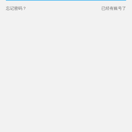
忘记密码？
已经有账号了