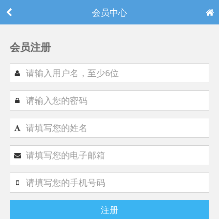
会员中心
会员注册
注册