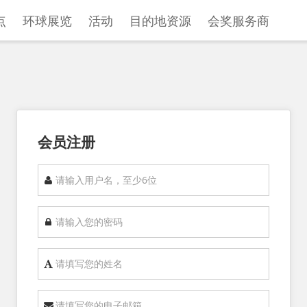
点
环球展览
活动
目的地资源
会奖服务商
会员注册