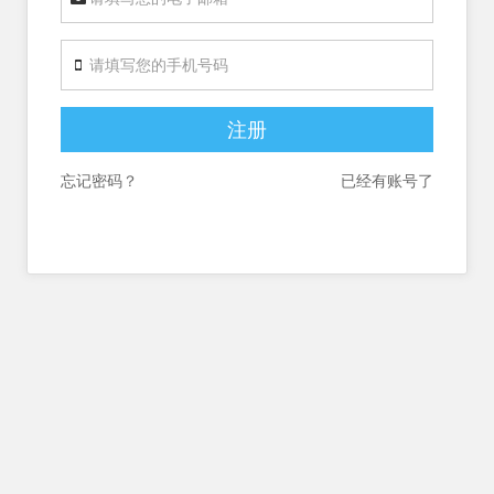
注册
忘记密码？
已经有账号了