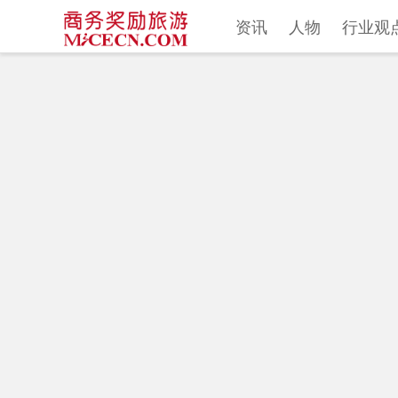
资讯
人物
行业观