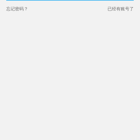
忘记密码？
已经有账号了