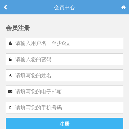
会员中心
会员注册
注册