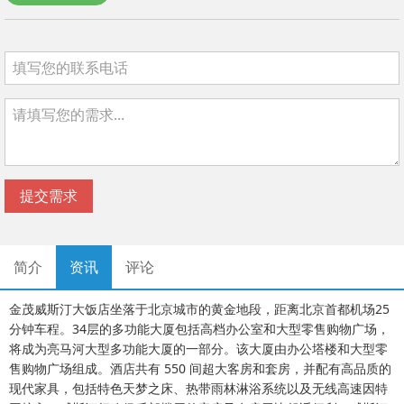
提交需求
简介
资讯
评论
金茂威斯汀大饭店坐落于北京城市的黄金地段，距离北京首都机场25
分钟车程。34层的多功能大厦包括高档办公室和大型零售购物广场，
将成为亮马河大型多功能大厦的一部分。该大厦由办公塔楼和大型零
售购物广场组成。酒店共有 550 间超大客房和套房，并配有高品质的
现代家具，包括特色天梦之床、热带雨林淋浴系统以及无线高速因特