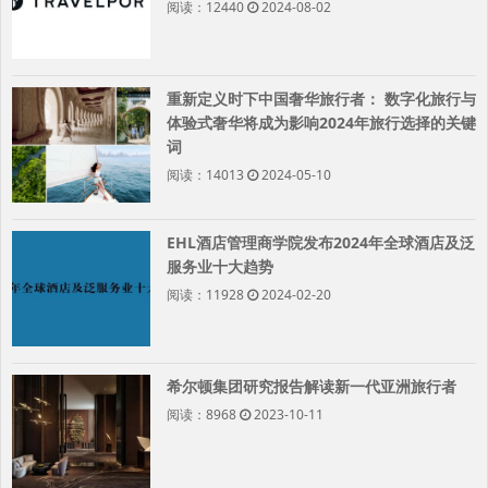
阅读：12440
2024-08-02
重新定义时下中国奢华旅行者： 数字化旅行与
体验式奢华将成为影响2024年旅行选择的关键
词
阅读：14013
2024-05-10
EHL酒店管理商学院发布2024年全球酒店及泛
服务业十大趋势
阅读：11928
2024-02-20
希尔顿集团研究报告解读新一代亚洲旅行者
阅读：8968
2023-10-11