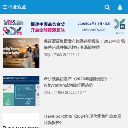
行业观点
美诺酒店集团发布旅游趋势报告：2026年市场
保持乐观并揭示旅行者渴望联结
阅读：7383
2025-12-11
希尔顿集团发布《2026年趋势报告》：
Whycation成为旅行新趋势
阅读：11954
2025-10-11
Travelport发布《2024年现代零售行业发展
状况报告》