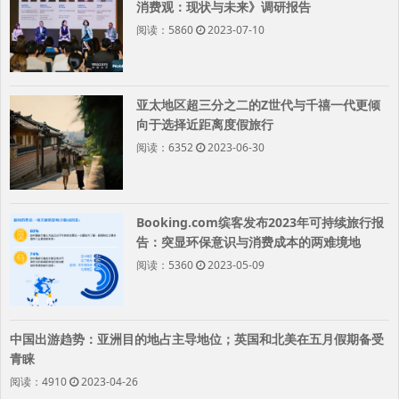
消费观：现状与未来》调研报告
阅读：5860
2023-07-10
亚太地区超三分之二的Z世代与千禧一代更倾
向于选择近距离度假旅行
阅读：6352
2023-06-30
Booking.com缤客发布2023年可持续旅行报
告：突显环保意识与消费成本的两难境地
阅读：5360
2023-05-09
中国出游趋势：亚洲目的地占主导地位；英国和北美在五月假期备受
青睐
阅读：4910
2023-04-26