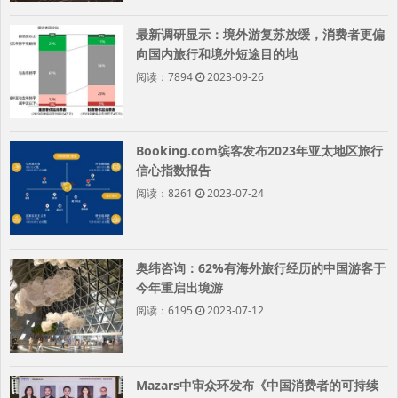
最新调研显示：境外游复苏放缓，消费者更偏
向国内旅行和境外短途目的地
阅读：7894
2023-09-26
Booking.com缤客发布2023年亚太地区旅行
信心指数报告
阅读：8261
2023-07-24
奥纬咨询：62%有海外旅行经历的中国游客于
今年重启出境游
阅读：6195
2023-07-12
Mazars中审众环发布《中国消费者的可持续