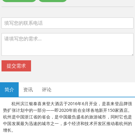
提交需求
简介
资讯
评论
杭州滨江银泰喜来登大酒店于2016年6月开业，是喜来登品牌强
势扩张计划中的一部分——即2020年前在全球各地新开150家酒店。
杭州是中国浙江省的省会，是中国最负盛名的旅游城市，同时它也是
中国发展最为迅速的城市之一，多个经济和技术开发区推动着杭州的
增长。