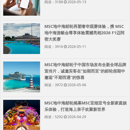
阅读：3188
2026-05-13
MSC地中海邮轮再塑奢华观赛体验，携 MSC
地中海游艇会尊享体验震撼亮相2026 F1迈阿
密大奖赛
阅读：3916
2026-05-11
MSC地中海邮轮于中国市场发布全新全球品牌
宣传片，诚邀宾客在“如期而至”的邮轮假期中
邂逅“不期而遇”的惊喜
阅读：3972
2026-05-06
MSC地中海邮轮揭幕MSC亚细亚号全新家庭娱
乐体验，打造海上亲子欢聚新世界
阅读：5292
2026-04-29