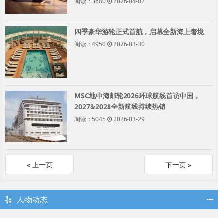
阅读：3680
2026-04-02
四季豪华游轮正式首航，启幕全新海上奢境
阅读：4950
2026-03-30
MSC地中海邮轮2026环球航线首访中国，
2027&2028全新航线持续热销
阅读：5045
2026-03-29
«
»
人物动态