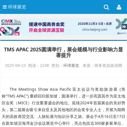
环球展览
TMS APAC 2025圆满举行，展会规模与行业影响力显
著提升
2025-04-23 阅读：2238 类别：
环球展览
来源：商务奖励旅游网
The Meetings Show Asia Pacific亚太会议与奖励旅游展
(简
称“TMS APAC”) 重磅回归新加坡，圆满举行，进一步巩固其作为亚太地
区会奖（MICE）行业重要盛会的地位。延续2024年首届展会的良好势
头，第二届展会吸引来自亚太及其他地区的会奖专业人士，开展为期两
天的高效商贸交流、人脉拓展与知识分享之旅。展会于4月16日至17日
在新加坡滨海湾金沙会议展览中心举行，亮点包括近300家参展单位、