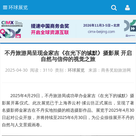
环球展览
不丹旅游局呈现金家吉《在光下的缄默》摄影展 开启
自然与信仰的视觉之旅
2025-04-30 阅读：3110 类别：
环球展览
来源：商务奖励旅游网
2025年4月29日，不丹旅游局成功举办金家吉《在光下的缄默》摄
影展开幕仪式。此次展览已于上海养云村·揉云坊正式展出，呈现了著
名摄影师金家吉在不丹实地拍摄的精选摄影作品。展览于2025年4月30
日起对公众开放，并将持续至2025年6月30日，为公众徐徐展开不丹的
自然与人文景观画卷。