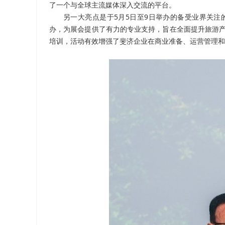
了一个与全球主流媒体深入交流的平台。
另一大亮点是于5月5日至9日举办的备受业界关注的“旅
办，为展会提供了有力的专业支持，旨在全面提升旅游产
培训，活动有效增强了斐济企业在商业准备、运营管理和