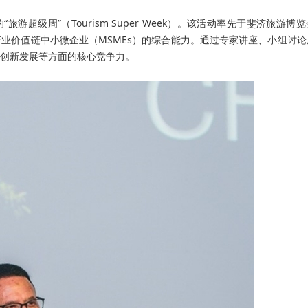
游超级周”（Tourism Super Week）。该活动率先于斐济旅游博
业价值链中小微企业（MSMEs）的综合能力。通过专家讲座、小组讨论
创新发展等方面的核心竞争力。