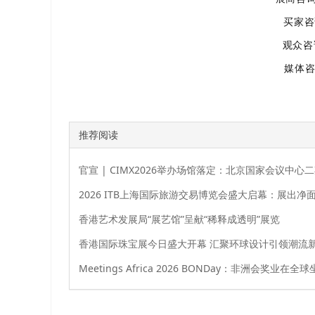
买家咨
观众咨
媒体
推荐阅读
官宣 | CIMX2026举办场馆落定：北京国家会议中心
香港艺术发展局“展艺馆”呈献“稀释成透明”展览
香港国际珠宝展今日盛大开幕 汇聚环球设计引领潮流