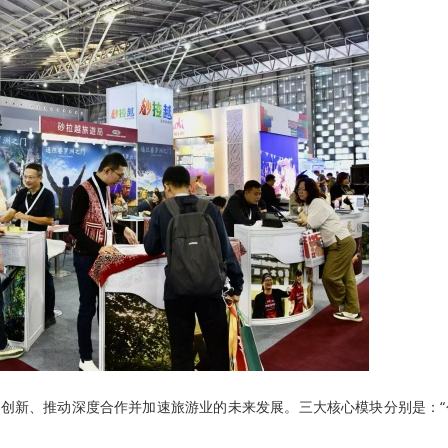
发创新、推动深度合作并加速旅游业的未来发展。三大核心模块分别是：“