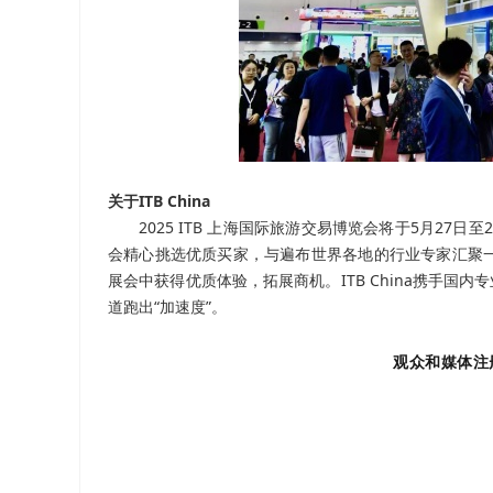
关于ITB China
2025 ITB 上海国际旅游交易博览会将于5月2
会精心挑选优质买家，与遍布世界各地的行业专家汇聚
展会中获得优质体验，拓展商机。ITB China携手国内专业
道跑出“加速度”。
观众和媒体注