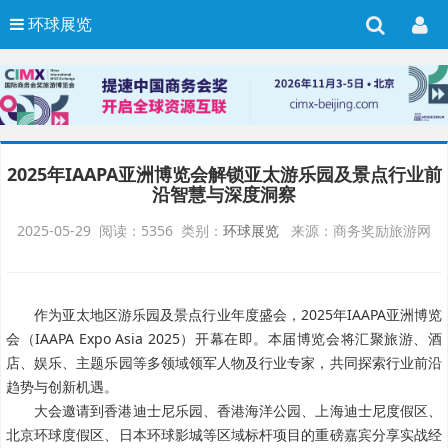
环球展览
2025年IAAPA亚洲博览会解锁亚太游乐园及景点行业前
沿智慧与深度洞察
2025-05-29 阅读：5356 类别：
环球展览
来源：商务奖励旅游网
作为亚太地区游乐园及景点行业年度盛会，2025年IAAPA亚洲博览
会（IAAPA Expo Asia 2025）开幕在即。本届博览会将汇聚旅游、酒
店、娱乐、主题乐园等多领域领军人物及行业专家，共同探索行业前沿
趋势与创新机遇。
大会邀请到香港迪士尼乐园、香港海洋公园、上海迪士尼度假区、
北京环球度假区、日本环球影城等区域标杆项目的重磅嘉宾分享实战经