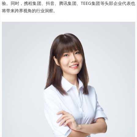
验。同时，携程集团、抖音、腾讯集团、TEEG集团等头部企业代表也
将带来跨界视角的行业洞察。