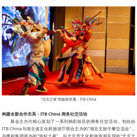
“北京之夜”
@版权所属：ITB China
构建全新合作关系：ITB China 商务社交活动
展会主办方精心策划了一系列精彩纷呈的商务社交活动，包括由
ITB China与湖北省文化和旅游厅联合主办的“湖北文旅午餐交流会”，
与携程集团举办的“游轮之夜”，与北京市文化和旅游局呈现的“北京之