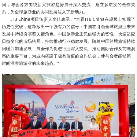
间，与会各方围绕新兴旅游趋势展开深入交流，建立多层次的合作关
系，为全球旅游业的协同发展注入了新动力。
ITB China项目负责人李佳表示：“本届ITB China在规模上实现了
历史性突破，这释放出一个强有力的信号：中国在引领全球旅游业未来
发展中持续扮演着关键角色。中国旅游业正凭借强大的韧性，快速适应
日益变化的市场格局，持续推动行业稳健发展。随着中国跨境旅游持续
回暖并加速发展，展会作为促进行业深入交流、推动国际合作及前瞻洞
察的重要平台，为业内搭建了极具价值的合作机会，使与会者能够第一
时间洞察旅游业的未来趋势。”