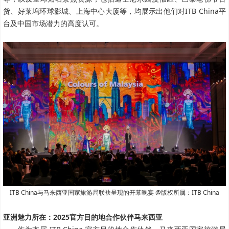
货、好莱坞环球影城、上海中心大厦等，均展示出他们对ITB China平
台及中国市场潜力的高度认可。
ITB China与马来西亚国家旅游局联袂呈现的开幕晚宴
@版权所属：ITB China
亚洲魅力所在：2025官方目的地合作伙伴马来西亚