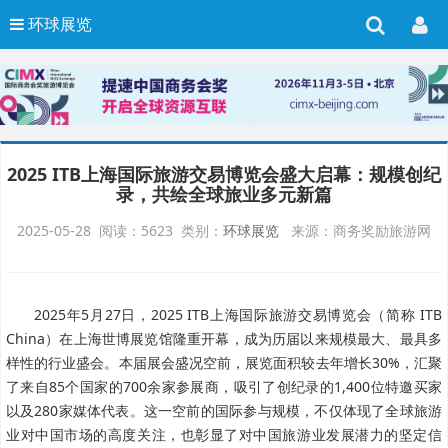
环球展览
2025 ITB上海国际旅游交易博览会盛大启幕：规模创纪
录，共绘全球旅业多元新篇
2025-05-28 阅读：5623 类别：
环球展览
来源：商务奖励旅游网
2025年5月27日，2025 ITB上海国际旅游交易博览会（简称 ITB
China）在上海世博展览馆隆重开幕，成为历届以来规模最大、最具多
样性的行业盛会。本届展会盛况空前，展览面积较去年增长30%，汇聚
了来自85个国家的700余家参展商，吸引了创纪录的1,400位特邀买家
以及280家媒体代表。这一空前的国际参与规模，不仅体现了全球旅游
业对中国市场的高度关注，也彰显了对中国旅游业发展潜力的坚定信