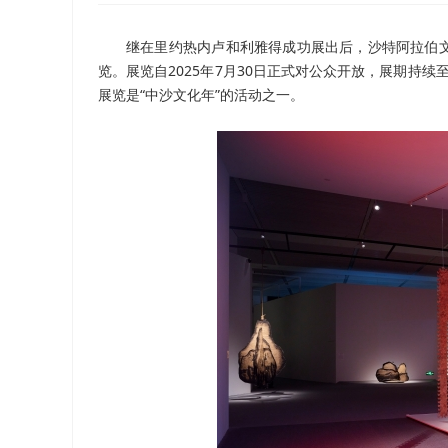
继在里约热内卢和利雅得成功展出后，沙特阿拉伯
览。展览自2025年7月30日正式对公众开放，展期持续
展览是“中沙文化年”的活动之一。