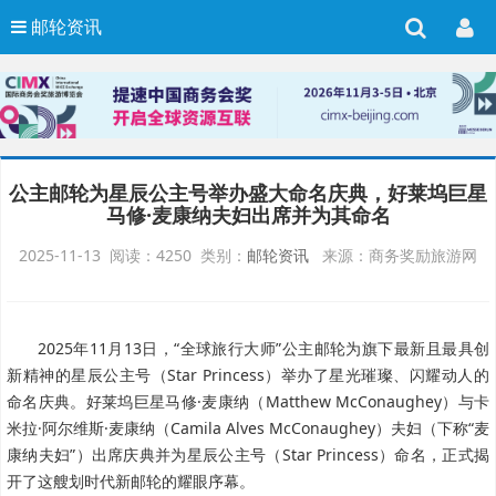
邮轮资讯
公主邮轮为星辰公主号举办盛大命名庆典，好莱坞巨星
马修·麦康纳夫妇出席并为其命名
2025-11-13 阅读：4250 类别：
邮轮资讯
来源：商务奖励旅游网
2025年11月13日，“全球旅行大师”公主邮轮为旗下最新且最具创
新精神的星辰公主号（Star Princess）举办了星光璀璨、闪耀动人的
命名庆典。好莱坞巨星马修·麦康纳（Matthew McConaughey）与卡
米拉·阿尔维斯·麦康纳（Camila Alves McConaughey）夫妇（下称“麦
康纳夫妇”）出席庆典并为星辰公主号（Star Princess）命名，正式揭
开了这艘划时代新邮轮的耀眼序幕。