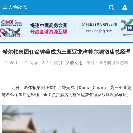
人物动态
希尔顿集团任命钟美成为三亚亚龙湾希尔顿酒店总经理
2026-05-07 阅读：2217 类别：
人物动态
来源：商务奖励旅游网
近日，希尔顿集团正式任命钟美成（Daniel Chung）为三亚亚龙
湾希尔顿酒店总经理，全面负责酒店的整体运营管理及战略发展布局。