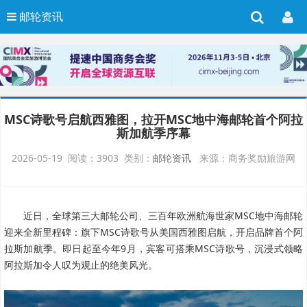
邮轮资讯
MSC诗歌号启航西雅图，拉开MSC地中海邮轮首个阿拉
斯加航季序幕
2026-05-19 阅读：3903 类别：
邮轮资讯
来源：商务奖励旅游网
近日，全球第三大邮轮公司、三百年欧洲航海世家MSC地中海邮轮
迎来全新里程碑：旗下MSC诗歌号从美国西雅图启航，开启品牌首个阿
拉斯加航季。即日起至今年9月，宾客可搭乘MSC诗歌号，沉浸式领略
阿拉斯加令人叹为观止的绝美风光。