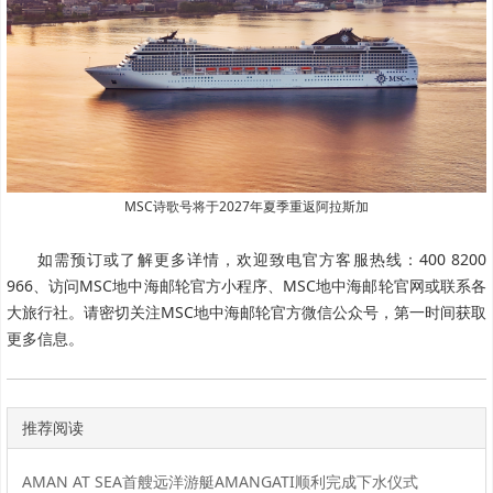
MSC诗歌号将于2027年夏季重返阿拉斯加
如需预订或了解更多详情，欢迎致电官方客服热线：400 8200
966、访问MSC地中海邮轮官方小程序、MSC地中海邮轮官网或联系各
大旅行社。请密切关注MSC地中海邮轮官方微信公众号，第一时间获取
更多信息。
推荐阅读
AMAN AT SEA首艘远洋游艇AMANGATI顺利完成下水仪式