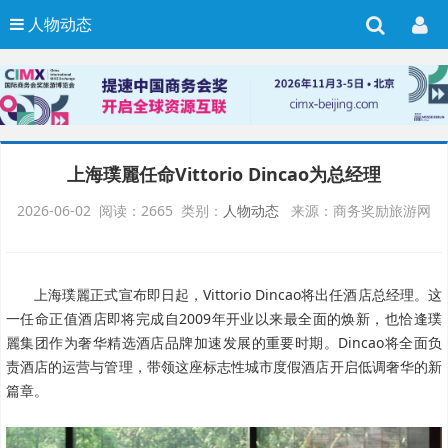
人物动态
上海璞麗任命Vittorio Dincao为总经理
2026-06-02 阅读：2665 类别：
人物动态
来源：商务奖励旅游网
上海璞麗正式宣布即日起，Vittorio Dincao将出任酒店总经理。这
一任命正值酒店即将完成自2009年开业以来最全面的焕新，也恰逢璞
麗集团作为奢华精选酒店品牌加速发展的重要时期。Dincao将全面负
责酒店的运营与管理，带领这座标志性城市度假酒店开启低调奢华的新
篇章。