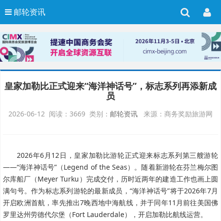
邮轮资讯
皇家加勒比正式迎来“海洋神话号”，标志系列再添新成
员
2026-06-12 阅读：3669 类别：
邮轮资讯
来源：商务奖励旅游网
2026年6月12日，皇家加勒比游轮正式迎来标志系列第三艘游轮
——“海洋神话号”（Legend of the Seas）。随着新游轮在芬兰梅尔图
尔库船厂（Meyer Turku）完成交付，历时近两年的建造工作也画上圆
满句号。作为标志系列游轮的最新成员，“海洋神话号”将于2026年7月
开启欧洲首航，率先推出7晚西地中海航线，并于同年11月前往美国佛
罗里达州劳德代尔堡（Fort Lauderdale），开启加勒比航线运营。