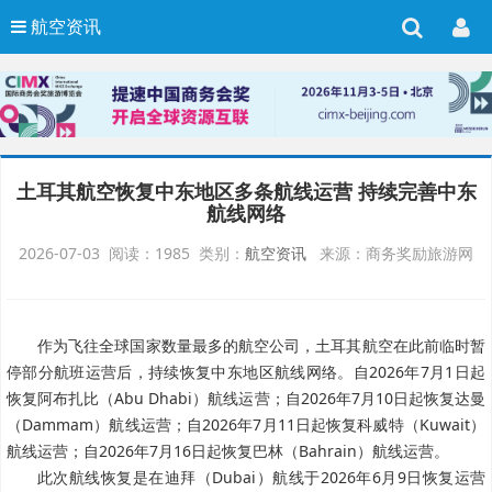
航空资讯
土耳其航空恢复中东地区多条航线运营 持续完善中东
航线网络
2026-07-03 阅读：1985 类别：
航空资讯
来源：商务奖励旅游网
作为飞往全球国家数量最多的航空公司，土耳其航空在此前临时暂
停部分航班运营后，持续恢复中东地区航线网络。自2026年7月1日起
恢复阿布扎比（Abu Dhabi）航线运营；自2026年7月10日起恢复达曼
（Dammam）航线运营；自2026年7月11日起恢复科威特（Kuwait）
航线运营；自2026年7月16日起恢复巴林（Bahrain）航线运营。
此次航线恢复是在迪拜（Dubai）航线于2026年6月9日恢复运营