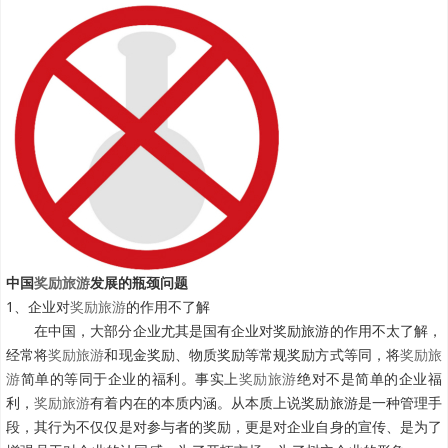
中国
奖励旅游
发展的瓶颈问题
1、企业对
奖励旅游
的作用不了解
在中国，大部分企业尤其是国有企业对奖励旅游的作用不太了解，
经常将
奖励旅游
和现金奖励、物质奖励等常规奖励方式等同，将
奖励旅
游
简单的等同于企业的福利。事实上
奖励旅游
绝对不是简单的企业福
利，
奖励旅游
有着内在的本质内涵。从本质上说奖励旅游是一种管理手
段，其行为不仅仅是对参与者的奖励，更是对企业自身的宣传、是为了