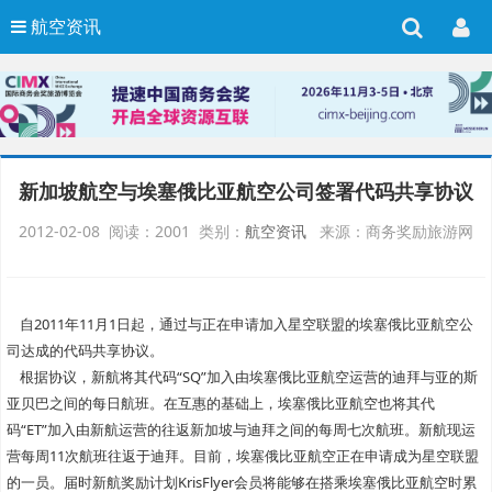
航空资讯
新加坡航空与埃塞俄比亚航空公司签署代码共享协议
2012-02-08 阅读：2001 类别：
航空资讯
来源：商务奖励旅游网
自2011年11月1日起，通过与正在申请加入星空联盟的埃塞俄比亚航空公
司达成的代码共享协议。
根据协议，新航将其代码“SQ”加入由埃塞俄比亚航空运营的迪拜与亚的斯
亚贝巴之间的每日航班。在互惠的基础上，埃塞俄比亚航空也将其代
码“ET”加入由新航运营的往返新加坡与迪拜之间的每周七次航班。新航现运
营每周11次航班往返于迪拜。目前，埃塞俄比亚航空正在申请成为星空联盟
的一员。届时新航奖励计划KrisFlyer会员将能够在搭乘埃塞俄比亚航空时累