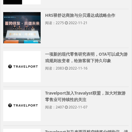
HRS驿舒达商旅与分贝通达成战略合作
阅读：2275
2022-11-21
一项新的现代零售研究表明，OTA可以成为游
戏规则改变者，给旅客留下持久印象
阅读：2083
2022-11-16
Travelport加入Travalyst联盟，加大对旅游
零售业可持续性的关注
阅读：2407
2022-11-07
Travelport与马来西亚航空续签分销协议，进