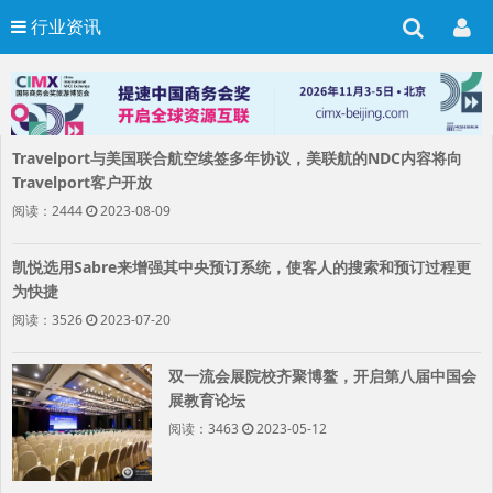
行业资讯
Travelport与美国联合航空续签多年协议，美联航的NDC内容将向
Travelport客户开放
阅读：2444
2023-08-09
凯悦选用Sabre来增强其中央预订系统，使客人的搜索和预订过程更
为快捷
阅读：3526
2023-07-20
双一流会展院校齐聚博鳌，开启第八届中国会
展教育论坛
阅读：3463
2023-05-12