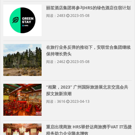
丽笙酒店集团将参与HRS的绿色酒店住宿计划
阅读：2483
2023-05-08
在旅行业务反弹的推动下，安联世合集团继续
保持增长势头
阅读：2462
2023-05-08
“相聚，2023” 广州国际旅游展北京交流会共
探文旅新浪潮
阅读：3616
2023-04-13
重启出境商旅 HRS驿舒达商旅携手VAT IT迅捷
税务助力企业降本增效