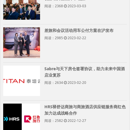
阅读：2368
2023-03-03
差旅和会议活动用车公付方案在沪发布
阅读：2985
2023-02-22
Sabre与天下房仓签署协议，助力未来中国酒
店业复苏
阅读：2634
2023-02-20
HRS驿舒达商旅与商旅酒店供应链服务商红色
加力达成战略合作
阅读：2582
2022-12-27