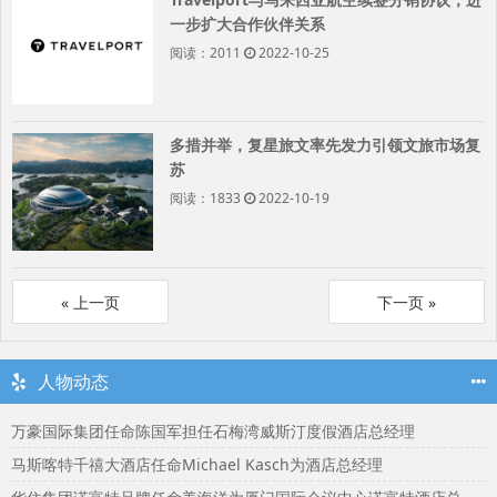
一步扩大合作伙伴关系
阅读：2011
2022-10-25
多措并举，复星旅文率先发力引领文旅市场复
苏
阅读：1833
2022-10-19
«
»
人物动态
万豪国际集团任命陈国军担任石梅湾威斯汀度假酒店总经理
马斯喀特千禧大酒店任命Michael Kasch为酒店总经理