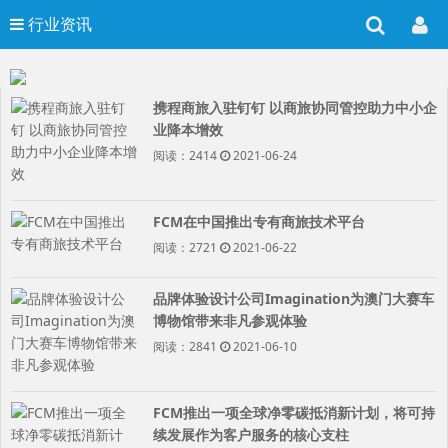
行业资讯
携程商旅入驻钉钉 以商旅协同管控助力中小企
业降本增效
阅读：2414
2021-06-24
FCM在中国推出专有商旅技术平台
阅读：2721
2021-06-22
品牌体验设计公司Imagination为澳门大赛车
博物馆带来非凡参观体验
阅读：2841
2021-06-10
FCM推出一项全球净零碳抵消新计划，将可持
续发展作为客户服务的核心支柱