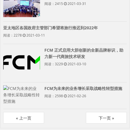
阅读：2415
2021-03-31
亚太地区各国政府主管部门希望将旅行推迟到2022年
阅读：2278
2021-03-11
FCM 正式启用大胆创新的全新品牌标识，助
力新一代商旅技术研发
阅读：3229
2021-03-10
FCM为未来的业务增长采取战略性转型措施
阅读：2598
2021-02-26
«
»