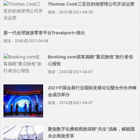
Thomas Cook三亚目的地管理公司开业运营
阅读：2610
2021-04-28
新一代全球旅游零售平台Travelport+推出
阅读：2548
2021-04-08
Booking.com缤客揭晓“重启旅程”旅行者信
心报告
阅读：2343
2021-04-07
2021中国会展行业国际发展论坛暨合作伙伴峰
会成功举办
阅读：2914
2021-04-07
聚焦数字化携程商旅深耕“共生”战略，赋能国
央企商旅变革