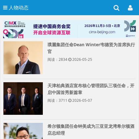
人物动态
璞麗集团任命Dean Winter韦德贤为首席执行
官
阅读：2834
2026-05-25
天津柏典酒店宣布核心管理团队三项任命，开
启中国首秀新篇章
阅读：3711
2026-05-07
希尔顿集团任命钟美成为三亚亚龙湾希尔顿酒
店总经理