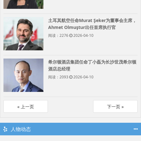
土耳其航空任命Murat Şeker为董事会主席，
Ahmet Olmuştur出任首席执行官
阅读：2276
2026-04-10
希尔顿酒店集团任命丁小磊为长沙世茂希尔顿
酒店总经理
阅读：2093
2026-04-10
«
»
人物动态