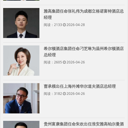
雅高集团任命张礼伟为成都立格诺富特酒店总
经理
阅读：2133
2026-04-28
希尔顿酒店集团任命刁芝琳为温州希尔顿酒店
总经理
阅读：2605
2026-04-26
曺承模出任上海外滩华尔道夫酒店总经理
阅读：3182
2026-04-26
贵州富康集团任命朱欢出任淮安雅高铂尔曼酒