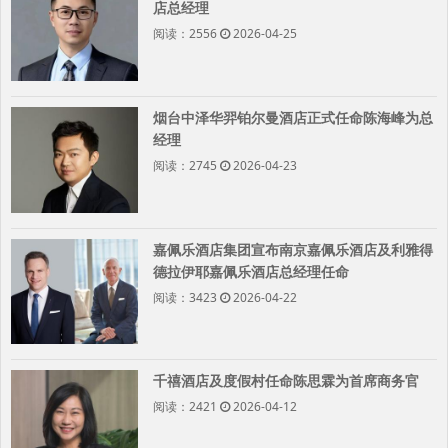
店总经理
阅读：2556
2026-04-25
烟台中泽华羿铂尔曼酒店正式任命陈海峰为总
经理
阅读：2745
2026-04-23
嘉佩乐酒店集团宣布南京嘉佩乐酒店及利雅得
德拉伊耶嘉佩乐酒店总经理任命
阅读：3423
2026-04-22
千禧酒店及度假村任命陈思霖为首席商务官
阅读：2421
2026-04-12