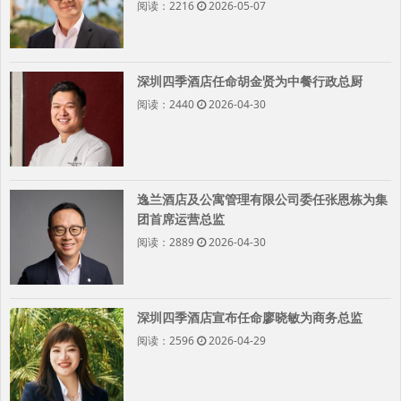
阅读：2216
2026-05-07
深圳四季酒店任命胡金贤为中餐行政总厨
阅读：2440
2026-04-30
逸兰酒店及公寓管理有限公司委任张恩栋为集
团首席运营总监
阅读：2889
2026-04-30
深圳四季酒店宣布任命廖晓敏为商务总监
阅读：2596
2026-04-29