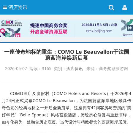
酒店资讯
一座传奇地标的重生：COMO Le Beauvallon于法国
蔚蓝海岸焕新启幕
2026-05-07 阅读：3165 类别：
酒店资讯
来源：商务奖励旅游网
COMO酒店及度假村（COMO Hotels and Resorts）于2026年4
月24日正式揭幕COMO Le Beauvallon，为法国蔚蓝海岸地区最具传
奇色彩的经典地标之一开启全新篇章。这座拥有42间客房与套房的“美
好年代”（Belle Époque）风格宫殿酒店，历经悉心修复与重新演绎，
如今化身为一处融合历史底蕴、当代设计与精致餐饮的蔚蓝海岸居所。