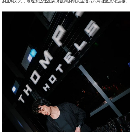
的互动方式，展现安达仕品牌所强调的创意生活方式与社区文化连接。