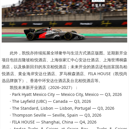
此外，凯悦亦持续拓展全球奢华与生活方式酒店版图。近期新开业
项目包括吉隆坡柏悦酒店、上海徐家汇中心安达仕酒店、上海世博桐森
酒店，以及焕新回归的东京柏悦酒店；未来开业的酒店还包括富国岛柏
悦酒店、黄金海岸安达仕酒店、罗马桐森酒店、FILA HOUSE（凯悦尚
选品牌旗下）、香港中环安达仕酒店及台北柏悦酒店等。
凯悦未来新开业酒店（2026–2027）：
· Park Hyatt Mexico City — Mexico City, Mexico — Q3, 2026
· The Layfield (UBC) — Canada — Q3, 2026
· The Standard, Lisbon — Lisbon, Portugal — Q3, 2026
· Thompson Seville — Seville, Spain — Q3, 2026
· FILA HOUSE — Shanghai, China — Q4, 2026
· Andaz Turks & Caicos at Grace Bay — Turks & Caicos