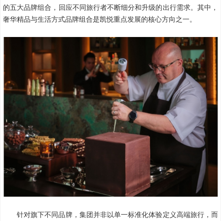
的五大品牌组合，回应不同旅行者不断细分和升级的出行需求。其中，
奢华精品与生活方式品牌组合是凯悦重点发展的核心方向之一。
针对旗下不同品牌，集团并非以单一标准化体验定义高端旅行，而