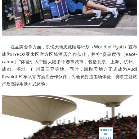
在品牌合作方面，凯悦天地忠诚顾客计划（World of Hyatt）宣布
成为HYROX亚太区官方区域酒店合作伙伴，并将“赛事度假（Race-
cation）”体验引入中国大陆多个赛事城市，包括北京、上海、杭州、
成都、深圳、广州及三亚等地。同时，凯悦天地亦正式成为Audi
Revolut F1车队官方酒店合作伙伴，为会员打造围场体验、赛事主题旅
行及高端生活方式体验。