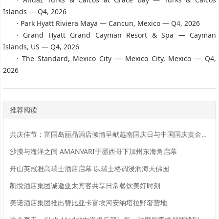
Islands — Q4, 2026
· Park Hyatt Riviera Maya — Cancun, Mexico — Q4, 2026
· Grand Hyatt Grand Cayman Resort & Spa — Cayman
Islands, US — Q4, 2026
· The Standard, Mexico City — Mexico City, Mexico — Q4,
2026
推荐阅读
共庆佳节：富国岛丽晶酒店倾情呈献越南国庆日与中国国庆黄金周精彩活动
沙漠与海洋之间 AMANVARI于墨西哥下加州东海角启幕
舟山英冠雅高瑞士酒店启幕 以瑞士格调浸润海天佛国
凯悦酒店集团诚邀亚太宾客共享日常餐饮美好时刻
美诺酒店集团推出赞比亚卡富埃河安纳塔拉野奢营地