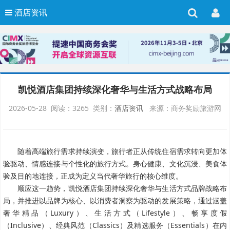
酒店资讯
凯悦酒店集团持续深化奢华与生活方式战略布局
2026-05-28 阅读：3265 类别：
酒店资讯
来源：商务奖励旅游网
随着高端旅行需求持续演变，旅行者正从传统住宿需求转向更加体
验驱动、情感连接与个性化的旅行方式。身心健康、文化沉浸、美食体
验及目的地连接，正成为定义当代奢华旅行的核心维度。
顺应这一趋势，凯悦酒店集团持续深化奢华与生活方式品牌战略布
局，并推进以品牌为核心、以消费者洞察为驱动的发展策略，通过涵盖
奢华精品（Luxury）、生活方式（Lifestyle）、畅享度假
（Inclusive）、经典风范（Classics）及精选服务（Essentials）在内