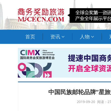
首页
资讯
人物
中国民族邮轮品牌“星旅
2019-09-20 阅读：