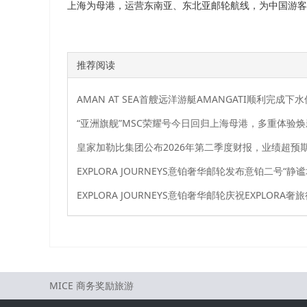
上海为母港，运营东南亚、东北亚邮轮航线，为中国游客
推荐阅读
AMAN AT SEA首艘远洋游艇AMANGATI顺利完成下
MICE 商务奖励旅游