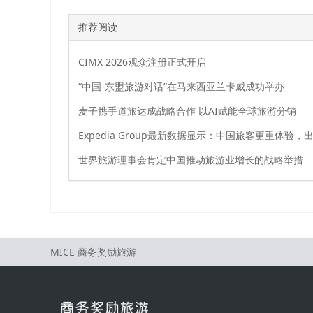
推荐阅读
CIMX 2026观众注册正式开启
“中国-东盟旅游对话”在马来西亚兰卡威成功举办
麦子携手道旅达成战略合作 以AI赋能全球旅游分销
世界旅游理事会肯定中国推动旅游业增长的战略举措
MICE 商务奖励旅游