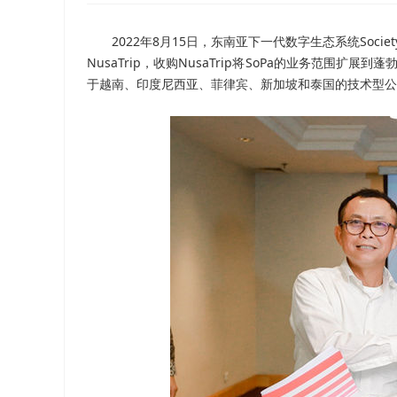
2022年8月15日，东南亚下一代数字生态系统Society 
NusaTrip，收购NusaTrip将SoPa的业务范围扩
于越南、印度尼西亚、菲律宾、新加坡和泰国的技术型公