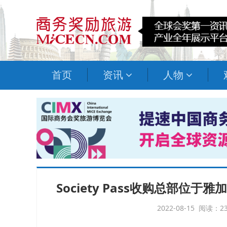
首页
资讯
人物
Society Pass收购总部位于
2022-08-15 阅读：