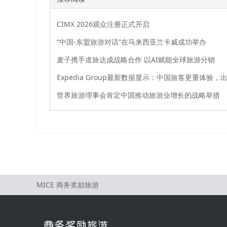
CIMX 2026观众注册正式开启
“中国-东盟旅游对话”在马来西亚兰卡威成功举办
麦子携手道旅达成战略合作 以AI赋能全球旅游分销
世界旅游理事会肯定中国推动旅游业增长的战略举措
MICE 商务奖励旅游