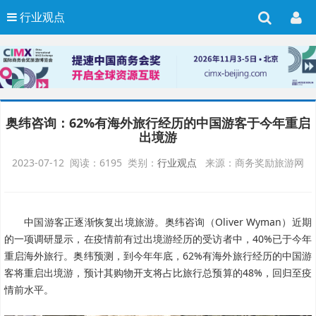
行业观点
奥纬咨询：62%有海外旅行经历的中国游客于今年重启
出境游
2023-07-12 阅读：6195 类别：
行业观点
来源：商务奖励旅游网
中国游客正逐渐恢复出境旅游。奥纬咨询（Oliver Wyman）近期
的一项调研显示，在
疫情前有过出境游经历的受访者中，40%已于今年
重启海外旅行。奥纬预测，到今年年底，62%有海外旅行经历的中国游
客将重启出境游，预计其购物开支将占比旅行总预算的48%，回归至疫
情前水平。