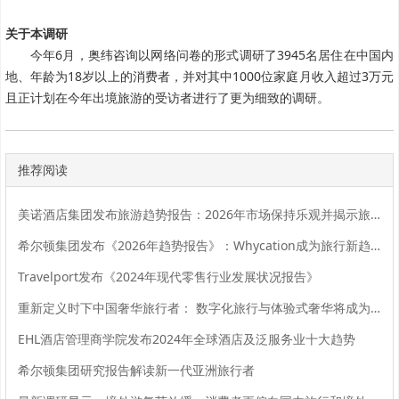
关于本调研
今年6月，奥纬咨询以网络问卷的形式调研了3945名居住在中国内
地、年龄为18岁以上的消费者，并对其中1000位家庭月收入超过3万元
且正计划在今年出境旅游的受访者进行了更为细致的调研。
推荐阅读
美诺酒店集团发布旅游趋势报告：2026年市场保持乐观并揭示旅行者渴望联结
希尔顿集团发布《2026年趋势报告》：Whycation成为旅行新趋势
Travelport发布《2024年现代零售行业发展状况报告》
重新定义时下中国奢华旅行者： 数字化旅行与体验式奢华将成为影响2024年旅行选择的关键词
EHL酒店管理商学院发布2024年全球酒店及泛服务业十大趋势
希尔顿集团研究报告解读新一代亚洲旅行者