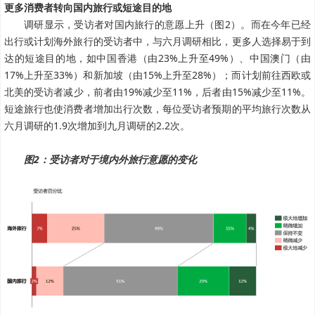
更多消费者转向国内旅行或短途目的地
调研显示，受访者对国内旅行的意愿上升（图2）。而在今年已经
出行或计划海外旅行的受访者中，与六月调研相比，更多人选择易于到
达的短途目的地，如中国香港（由23%上升至49%）、中国澳门（由
17%上升至33%）和新加坡（由15%上升至28%）；而计划前往西欧或
北美的受访者减少，前者由19%减少至11%，后者由15%减少至11%。
短途旅行也使消费者增加出行次数，每位受访者预期的平均旅行次数从
六月调研的1.9次增加到九月调研的2.2次。
图2：受访者对于境内外旅行意愿的变化