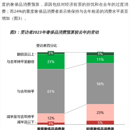
度的奢侈品消费预算，原因包括对经济前景的担忧和在去年的过度消
费；而24%的重度奢侈品消费者表示将保持与去年相若的消费水平甚至
增加（图3）。
图3：受访者2023年奢侈品消费预算较去年的变动