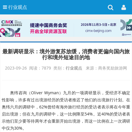
行业观点
最新调研显示：境外游复苏放缓，消费者更偏向国内旅
行和境外短途目的地
2023-09-26 阅读：7879 类别：
行业观点
来源：商务奖励旅游网
奥纬咨询（Oliver Wyman）九月的一项调研显示，受经济不确定
性影响，许多有过出境游经历的受访者推迟了他们的出境旅行计划。在
奥纬六月的调研中，62%曾经有海外旅行经历的受访者表示将在今年重
启出境游；但在九月的调研中，这一比例降至54%。近40%的受访者表
示他们至少要等待两年才会重新开始出境游，而这一比例在上一次调研
中仅为30%。