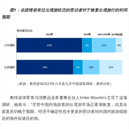
图1：在疫情前有过出境游经历的受访者对于恢复出境旅行的时间
预期
（来源：奥纬咨询2023年六月及九月中国游客调研，奥纬分析）
奥纬咨询零售与消费品业务董事合伙人Imke Wouters主导了这项
调研，她表示：“尽管中国内地游客的出境游市场正逐渐恢复，但其全
面复苏仍晚于预期。经济不确定性也令更多的受访者转向国内旅游或较
近的海外短途目的地。