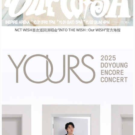
NCT WISH首次巡回演唱会“INTO THE WISH : Our WISH”官方海报