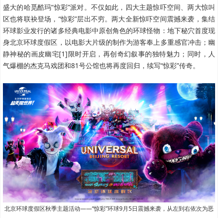
盛大的哈觅酷玛“惊彩”派对。不仅如此，四大主题惊吓空间、两大惊叫
区也将联袂登场，“惊彩”层出不穷。两大全新惊吓空间震撼来袭，集结
环球影业发行的诸多经典电影中原创角色的环球怪物：地下秘穴首度现
身北京环球度假区，以电影大片级的制作为游客奉上多重感官冲击；幽
静神秘的画皮幽宅[1]限时开启，再创奇幻叙事的独特魅力；同时，人
气爆棚的杰克马戏团和81号公馆也将再度回归，续写“惊彩”传奇。
北京环球度假区秋季主题活动——“惊彩”环球9月5日震撼来袭，从左到右依次为恶