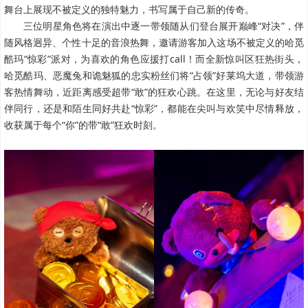
舞台上展现不被定义的独特魅力，书写属于自己新的传奇。
三位明星角色将在演出中逐一带领随从们登台展开巅峰“对决”，伴
随风格迥异、个性十足的音浪热舞，邀请游客加入这场不被定义的哈觅
酷玛“惊彩”派对，为喜欢的角色应援打call！而全新惊叫区狂热街头，
哈觅酷玛、恶魔兔和诡魅狐的忠实粉丝们将“占领”好莱坞大道，带领游
客热情舞动，近距离感受超带“敢”的狂欢心跳。在这里，无论与好友结
伴同行，还是和陌生同好共赴“惊彩”，都能在尖叫与欢笑中尽情释放，
收获属于每个“你”的带“敢”狂欢时刻。