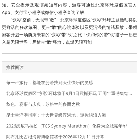
知、安全提示及观演须知等内容，游客可通过北京环球度假区官方
App、支付宝小程序或微信小程序查询了解。
“惊彩”空前，无限带“敢”！北京环球度假区“惊彩”环球主题活动将以
更鲜活的狂欢氛围、更带“敢”的心跳体验以及更沉浸的情绪释放，带领
游客开启一场前所未有的“惊彩”带“敢”之旅！快和你的带“敢”搭子一起进
入超无限世界，尽情带“敢”释放，点燃无限可能！
推荐阅读
每一种旅行，都能在斐济找到天生快乐的灵感
北京环球度假区“惊彩”环球将于9月4日震撼开玩 五周年重磅集结《盗墓笔记》《第五人格》等超人气IP
秋色、赛事与庆典，苏格兰的多面之秋
昆士兰浮潜指南：十大世界级浮潜地，邀你踏浪入海
2026悉尼马拉松（TCS Sydney Marathon）化身为全城嘉年华
阿布扎比古根海姆博物馆将于2026年12月11日开幕