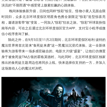
演员的“不期而遇”中感受肾上腺素狂飙的心跳体验。
晚间体验焕新升级，日间也同样“惊彩”纷呈。怪物小黄人见面会限
时回归，众多北京环球度假区明星角色携全新限定“惊彩”造型惊喜亮
相，邀请游客带“敢”变装，一同加入“惊彩”狂欢之旅。“惊彩”环球装扮指
南等内容，可在之后通过北京环球度假区官方APP、支付宝小程序或微
信小程序查询了解。
除此之外，在9月5日至11月2日期间，北京环球度假区哈利·波特的
魔法世界将首次迎来“食死徒来袭”这一黑魔法沉浸式体验。这一全新体
验将为游客带来一场多感官融合的、电影大片级“盛宴”，让他们仿佛置
身于被食死徒TM占领的霍格莫德村。与此同时，北京环球度假区独家
推出的食死徒主题周边也将同步上线。快来选择你支持的一方，并加入
这场激动人心的魔法对决吧。