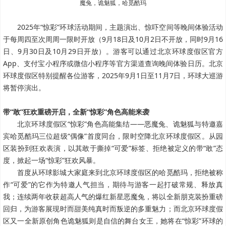
魔兔，诡魅狐，哈觅酷玛
2025年“惊彩”环球活动期间，主题演出、惊吓空间等晚间体验活动
于每周四至次周周一限时开放（9月18日及10月2日不开放，同时9月16
日、9月30日及10月29日开放）。游客可以通过北京环球度假区官方
App、支付宝小程序或微信小程序等官方渠道查询晚间体验日历。北京
环球度假区特别提醒各位游客，2025年9月1日至11月7日，环球大巡游
将暂停演出。
带“敢”狂欢重磅开启，全新“惊彩”角色高能来袭
北京环球度假区“惊彩”角色高能集结——恶魔兔、诡魅狐与特邀嘉
宾哈觅酷玛三位超级“偶像”首度同台，限时空降北京环球度假区。从园
区装扮到狂欢表演，以其敢于撕掉“可爱”标签、拒绝被定义的带“敢”态
度，掀起一场“惊彩”狂欢风暴。
首度从环球影城大家庭来到北京环球度假区的哈觅酷玛，拒绝被称
作“可爱”的它作为特邀人气担当，期待与游客一起打破常规、释放真
我；连续两年收获超高人气的爆红新星恶魔兔，将以全新朋克装扮重磅
回归，为游客展现时而甜美纯真时而叛逆的多重魅力；而北京环球度假
区又一全新原创角色诡魅狐则是自信的舞台女王，她将在“惊彩”环球的