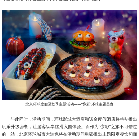
北京环球度假区秋季主题活动——“惊彩”环球主题美食
与此同时，活动期间，环球影城大酒店和诺金度假酒店将特别推出
玩乐升级套餐，让游客纵享丝滑入园体验。而作为“惊彩”之旅不可错过
的一站，北京环球城市大道也将在活动期间重磅推出主题限定餐饮和面