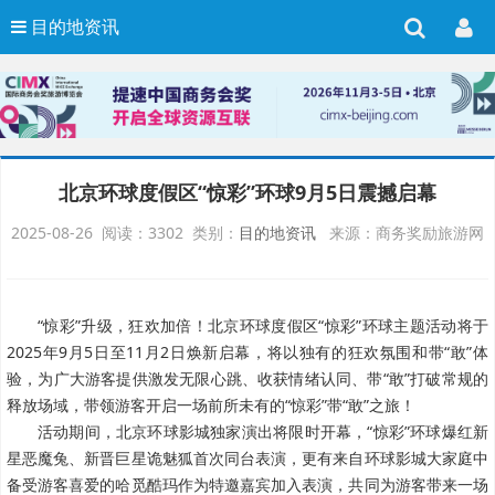
目的地资讯
北京环球度假区“惊彩”环球9月5日震撼启幕
2025-08-26 阅读：3302 类别：
目的地资讯
来源：商务奖励旅游网
“惊彩”升级，狂欢加倍！北京环球度假区“惊彩”环球主题活动将于
2025年9月5日至11月2日焕新启幕，将以独有的狂欢氛围和带“敢”体
验，为广大游客提供激发无限心跳、收获情绪认同、带“敢”打破常规的
释放场域，带领游客开启一场前所未有的“惊彩”带“敢”之旅！
活动期间，北京环球影城独家演出将限时开幕，“惊彩”环球爆红新
星恶魔兔、新晋巨星诡魅狐首次同台表演，更有来自环球影城大家庭中
备受游客喜爱的哈觅酷玛作为特邀嘉宾加入表演，共同为游客带来一场