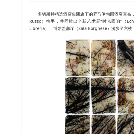
多切斯特精选酒店集团旗下的罗马伊甸园酒店宣布，将与
Russo）携手，共同推出全新艺术展“时光回响”（Ech
Libreria）、博尔盖塞厅（Sala Borghese）