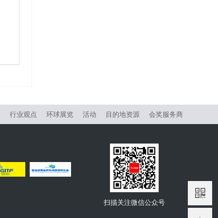
物
行业观点
环球展览
活动
目的地资源
会奖服务商
扫描关注微信公众号