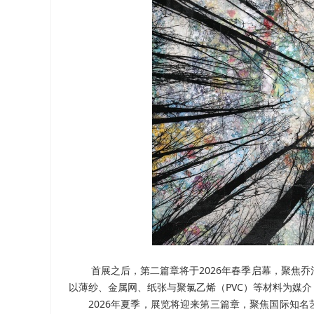
首展之后，第二篇章将于2026年春季启幕，聚焦乔
以薄纱、金属网、纸张与聚氯乙烯（PVC）等材料为媒
2026年夏季，展览将迎来第三篇章，聚焦国际知