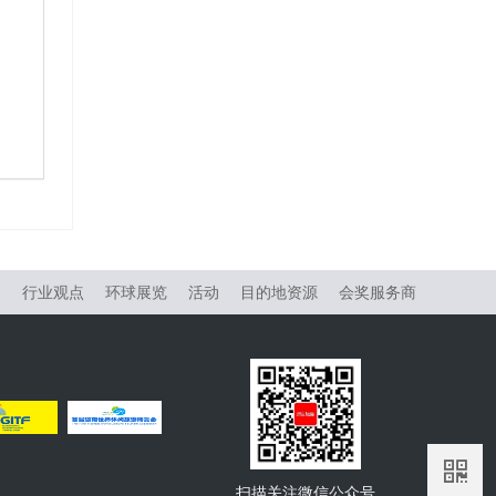
物
行业观点
环球展览
活动
目的地资源
会奖服务商
扫描关注微信公众号