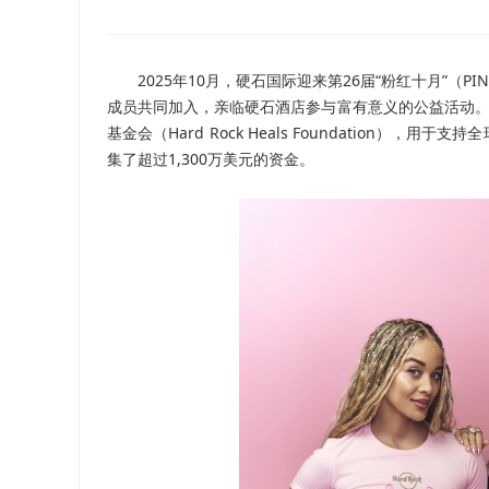
2025年10月，硬石国际迎来第26届“粉红十月”（
成员共同加入，亲临硬石酒店参与富有意义的公益活动
基金会（
Hard Rock Heals Foundation
），用于支持全
集了超过
1,300
万美元的资金。