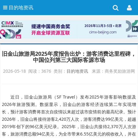
目的地资讯
旧金山旅游局2025年度报告出炉：游客消费达里程碑，
中国位列第三大国际客源市场
2026-05-18 阅读：3676 类别：
目的地资讯
来源：商务奖励旅游网
近日，旧金山旅游局（SF Travel）发布2025年游客影响数据及
2026年旅游预测。数据显示，旧金山的游客经济连续第二年实现增
长，预计游客消费将首次自疫情以来超过该市疫情前的最高纪录。
预计
2026年，旧金山将接待游客2,420万人次，游客消费达99亿美元，超越
2019年创下的96亿美元纪录。2025年，旧金山共接待2,370万人次游
客，旅游消费总额94亿美元，为全市带来6.55亿美元的税收收入，并在