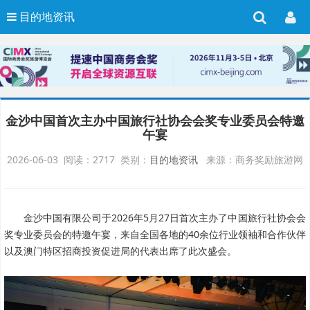
目的地资讯
金沙中国首次主办中国旅行社协会会奖专业委员会特邀
午宴
2026-06-03 阅读：2717 类别：
目的地资讯
来源：商务奖励旅游网
金沙中国有限公司于2026年5月27日首次主办了中国旅行社协会会
奖专业委员会的特邀午宴，来自全国各地的40余位行业领袖和合作伙伴
以及澳门特区招商投资促进局的代表出席了此次盛会。