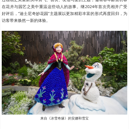
在花卉与园艺之美中重温这些动人的故事。继2024年首次亮相并广受
好评后，“迪士尼奇妙花园”主题展以更加精彩丰富的形式再度回归，为
访客带来焕然一新的体验。
来自《冰雪奇缘》的安娜和雪宝