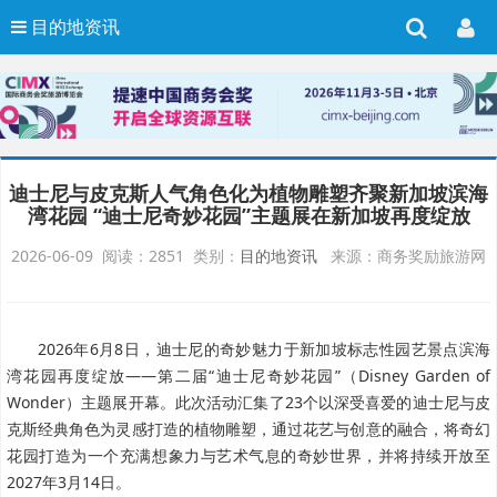
目的地资讯
迪士尼与皮克斯人气角色化为植物雕塑齐聚新加坡滨海
湾花园 “迪士尼奇妙花园”主题展在新加坡再度绽放
2026-06-09 阅读：2851 类别：
目的地资讯
来源：商务奖励旅游网
2026年6月8日，迪士尼的奇妙魅力于新加坡标志性园艺景点滨海
湾花园再度绽放——第二届“迪士尼奇妙花园”（Disney Garden of
Wonder）主题展开幕。此次活动汇集了23个以深受喜爱的迪士尼与皮
克斯经典角色为灵感打造的植物雕塑，通过花艺与创意的融合，将奇幻
花园打造为一个充满想象力与艺术气息的奇妙世界，并将持续开放至
2027年3月14日。