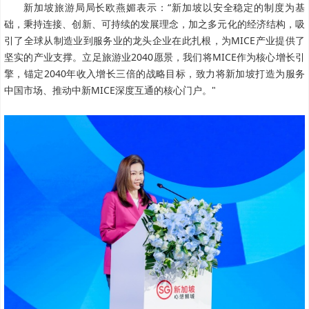
新加坡旅游局局长欧燕媚表示：“新加坡以安全稳定的制度为基
础，秉持连接、创新、可持续的发展理念，加之多元化的经济结构，吸
引了全球从制造业到服务业的龙头企业在此扎根，为MICE产业提供了
坚实的产业支撑。立足旅游业2040愿景，我们将MICE作为核心增长引
擎，锚定2040年收入增长三倍的战略目标，致力将新加坡打造为服务
中国市场、推动中新MICE深度互通的核心门户。"