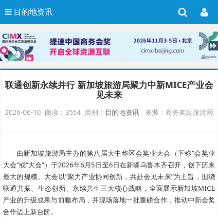
目的地资讯
联通创新永续并行 新加坡旅游局聚力中新MICE产业会
见未来
2026-06-10 阅读：3554 类别：
目的地资讯
来源：商务奖励旅游网
由新加坡旅游局主办的第八届大中华区会奖业大会（下称“会奖业
大会”或“大会”）于2026年6月5日至6日在新疆乌鲁木齐召开，创下历来
最大的规模。大会以“聚力产业协同创新，共赴会见未来”为主旨，围绕
联通共振、生态创新、永续共生三大核心战略，全面展示新加坡MICE
产业的升级成果与前瞻布局，并现场落地一批重磅合作，推动中新会奖
合作迈上新台阶。