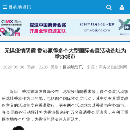
目的地资讯
无惧疫情阴霾 香港赢得多个大型国际会展活动选址为
举办城市
2020-09-08 阅读：2289 类别：
目的地资讯
来源：商务奖励旅游网
近日，香港旅游发展局公布，尽管疫情阴霾未散，多个会展活动纷
纷选址香港作为目的地，包括四个国际性会展活动，其中更有具重要战
略意义的活动首度在香港举行，另有两个活动继续以香港为主办城市。
各会展商务活动预计将为香港带来约1万名高消费会展访客，有利于重
振本地多个行业，为香港的经济注入新活力。