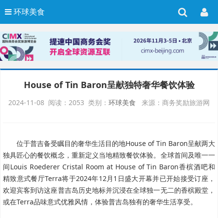
环球美食
House of Tin Baron呈献独特奢华餐饮体验
2024-11-08 阅读：2053 类别：
环球美食
来源：商务奖励旅游网
位于普吉备受瞩目的奢华生活目的地House of Tin Baron呈献两大
独具匠心的餐饮概念，重新定义当地精致餐饮体验。全球首间及唯一一
间Louis Roederer Cristal Room at House of Tin Baron香槟酒吧和
精致意式餐厅Terra将于2024年12月1日盛大开幕并已开始接受订座，
欢迎宾客到访这座普吉岛历史地标并沉浸在全球独一无二的香槟殿堂，
或在Terra品味意式优雅风情，体验普吉岛独有的奢华生活享受。